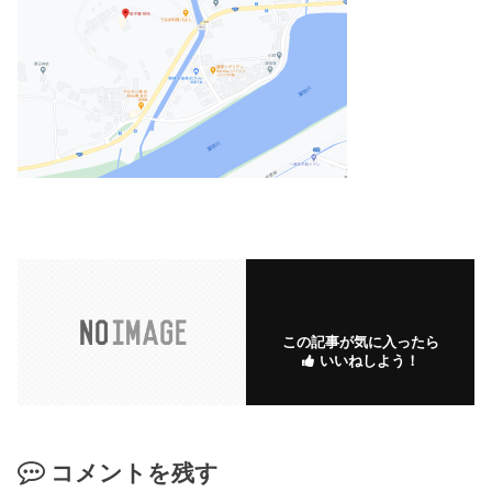
この記事が気に入ったら
いいねしよう！
コメントを残す