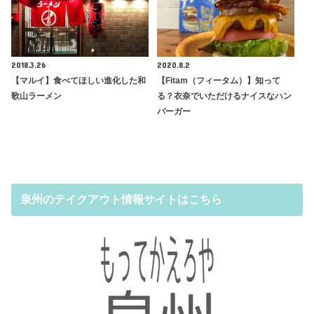
2018.3.26
2020.8.2
【マルイ】食べてほしい進化した和
【Fitam（フィータム）】知って
歌山ラーメン
る？衣奈でいただけるナイスなハン
バーガー
泉州のテイクアウト情報サイトはこちら