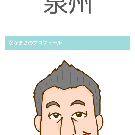
ながまさのプロフィール