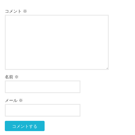
コメント
※
名前
※
メール
※