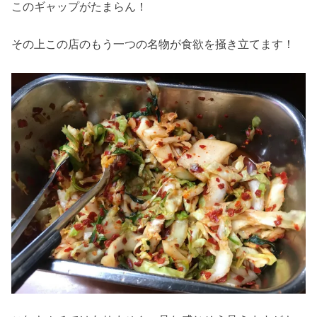
このギャップがたまらん！
その上この店のもう一つの名物が食欲を掻き立てます！