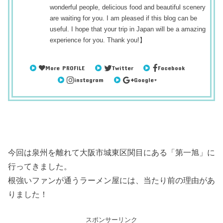
wonderful people, delicious food and beautiful scenery
are waiting for you. I am pleased if this blog can be
useful. I hope that your trip in Japan will be a amazing
experience for you. Thank you!】
More PROFILE
Twitter
Facebook
instagram
Google+
今回は泉州を離れて大阪市城東区関目にある「第一旭」に
行ってきました。
根強いファンが通うラーメン屋には、当たり前の理由があ
りました！
スポンサーリンク