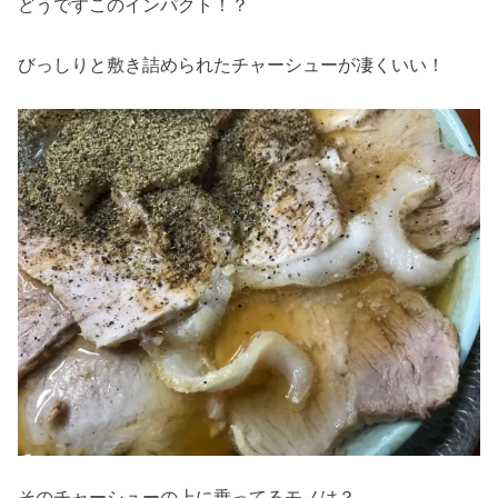
どうですこのインパクト！？
びっしりと敷き詰められたチャーシューが凄くいい！
そのチャーシューの上に乗ってるモノは？