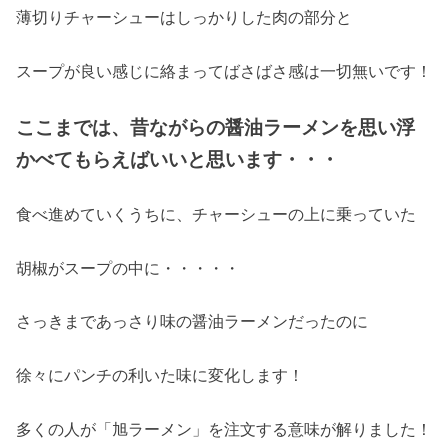
薄切りチャーシューはしっかりした肉の部分と
スープが良い感じに絡まってばさばさ感は一切無いです！
ここまでは、昔ながらの醤油ラーメンを思い浮
かべてもらえばいいと思います・・・
食べ進めていくうちに、チャーシューの上に乗っていた
胡椒がスープの中に・・・・・
さっきまであっさり味の醤油ラーメンだったのに
徐々にパンチの利いた味に変化します！
多くの人が「旭ラーメン」を注文する意味が解りました！