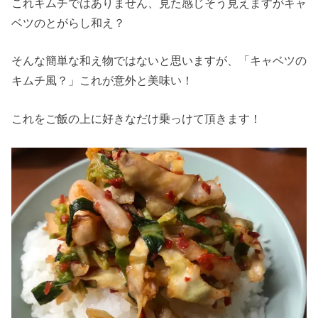
これキムチではありません、見た感じそう見えますがキャ
ベツのとがらし和え？
そんな簡単な和え物ではないと思いますが、「キャベツの
キムチ風？」これが意外と美味い！
これをご飯の上に好きなだけ乗っけて頂きます！