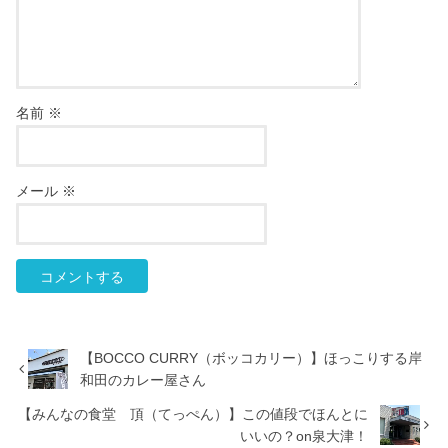
名前
※
メール
※
【BOCCO CURRY（ボッコカリー）】ほっこりする岸
和田のカレー屋さん
【みんなの食堂 頂（てっぺん）】この値段でほんとに
いいの？on泉大津！