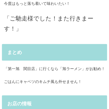
今度はもっと落ち着いて味わいたい！
「ご馳走様でした！また行きまー
す！」
まとめ
「第一旭 関目店」に行くなら「旭ラーメン」がお勧め！
ごはんにキャベツのキムチ風も外せません！
お店の情報