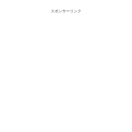
スポンサーリンク