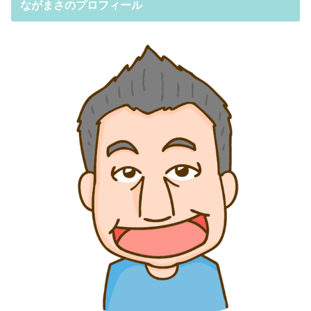
ながまさのプロフィール