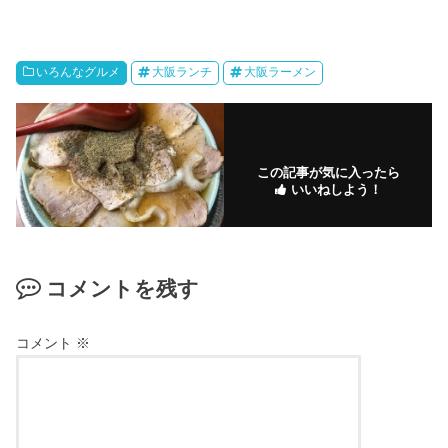
いろんなグルメ
大阪ランチ
大阪ラーメン
この記事が気に入ったら
いいねしよう！
コメントを残す
コメント
※