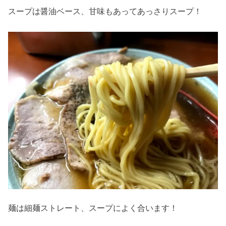
スープは醤油ベース、甘味もあってあっさりスープ！
麺は細麺ストレート、スープによく合います！