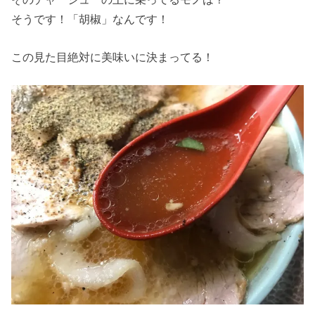
そうです！「胡椒」なんです！
この見た目絶対に美味いに決まってる！