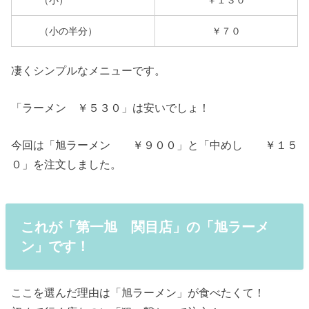
（小の半分）
￥７０
凄くシンプルなメニューです。
「ラーメン ￥５３０」は安いでしょ！
今回は「旭ラーメン ￥９００」と「中めし ￥１５
０」を注文しました。
これが「第一旭 関目店」の「旭ラーメ
ン」です！
ここを選んだ理由は「旭ラーメン」が食べたくて！