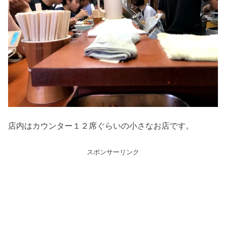
店内はカウンター１２席ぐらいの小さなお店です。
スポンサーリンク