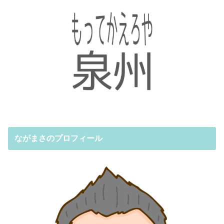
ながまさのプロフィール