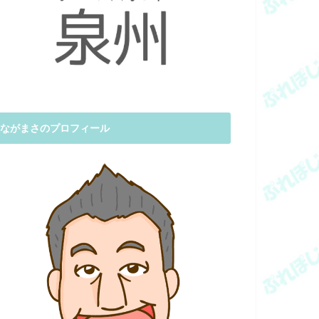
ながまさのプロフィール