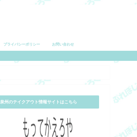
プライバシーポリシー
お問い合わせ
泉州のテイクアウト情報サイトはこちら