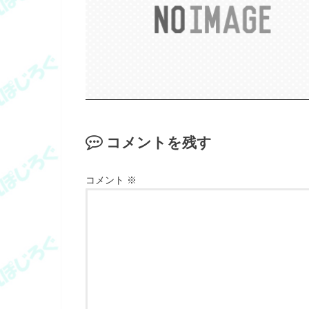
コメントを残す
コメント
※