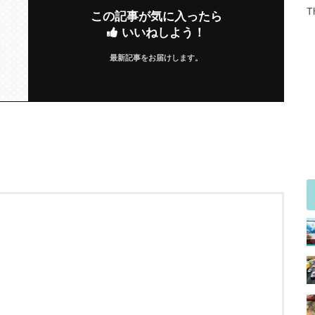
T
この記事が気に入ったら
いいねしよう！
最新記事をお届けします。