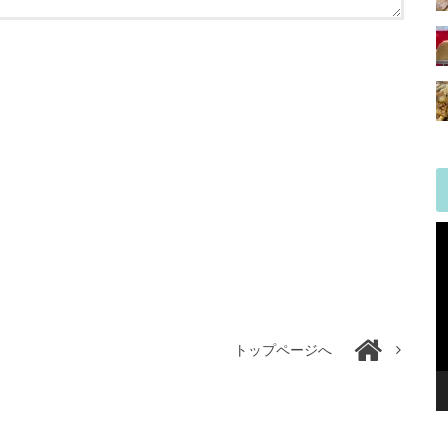
トップページへ