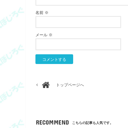
名前
※
メール
※
トップページへ
RECOMMEND
こちらの記事も人気です。