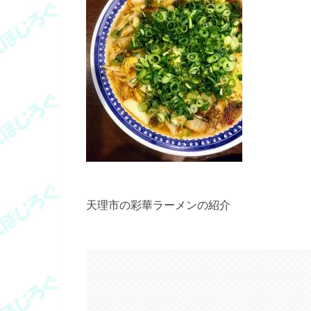
天理市の彩華ラーメンの紹介