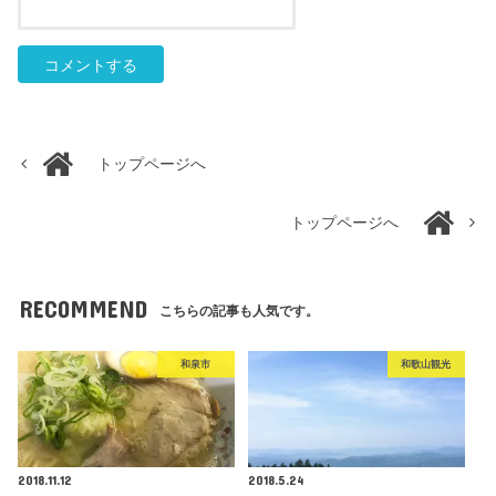
トップページへ
トップページへ
RECOMMEND
こちらの記事も人気です。
和泉市
和歌山観光
2018.11.12
2018.5.24