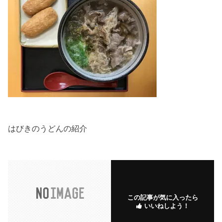
はびきのうどんの紹介
この記事が気に入ったら
いいねしよう！