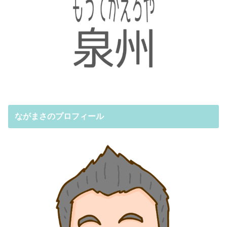
ながまさのプロフィール