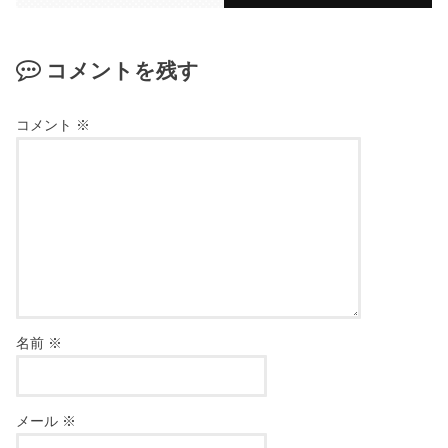
コメントを残す
コメント
※
名前
※
メール
※