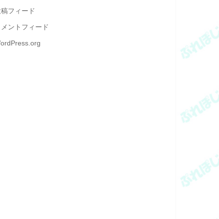
投稿フィード
コメントフィード
ordPress.org