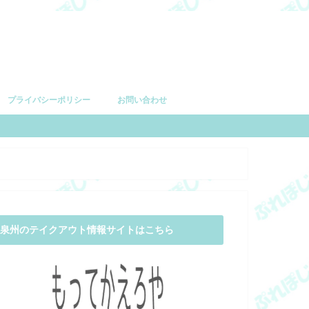
プライバシーポリシー
お問い合わせ
泉州のテイクアウト情報サイトはこちら