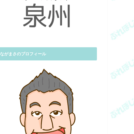
ながまさのプロフィール