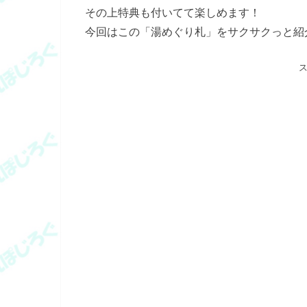
その上特典も付いてて楽しめます！
今回はこの「湯めぐり札」をサクサクっと紹