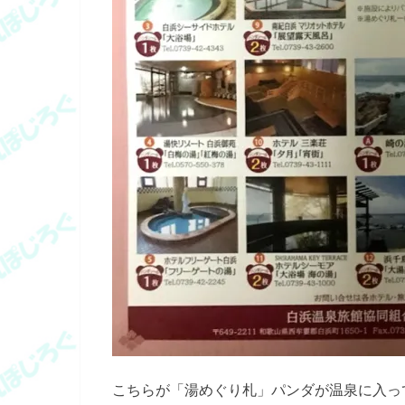
こちらが「湯めぐり札」パンダが温泉に入っ