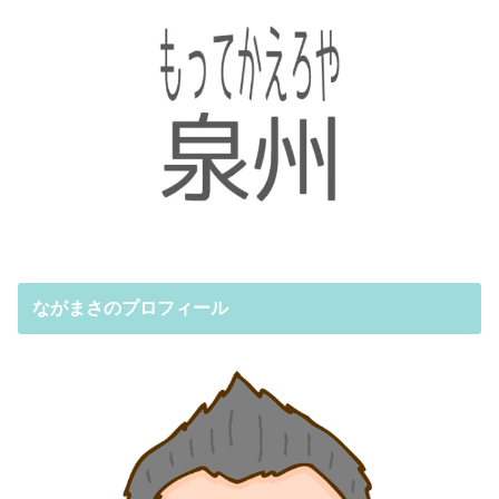
ながまさのプロフィール