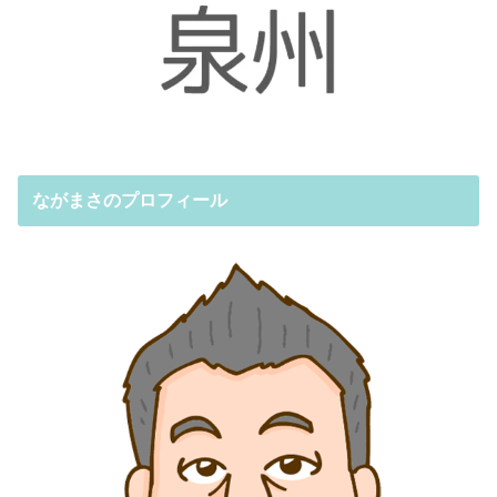
ながまさのプロフィール