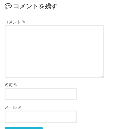
コメントを残す
コメント
※
名前
※
メール
※