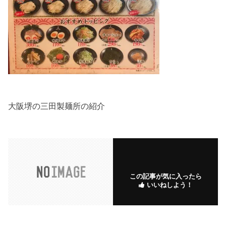
大阪堺の三田製麺所の紹介
この記事が気に入ったら
いいねしよう！