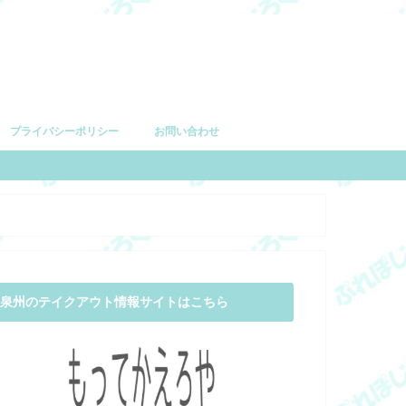
プライバシーポリシー
お問い合わせ
泉州のテイクアウト情報サイトはこちら