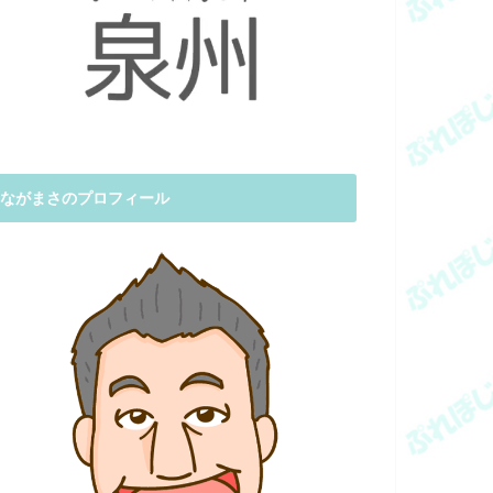
ながまさのプロフィール