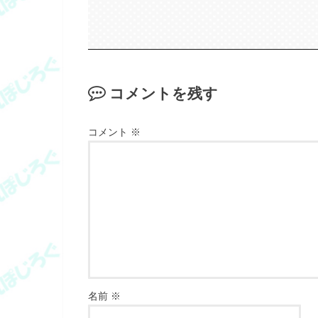
コメントを残す
コメント
※
名前
※