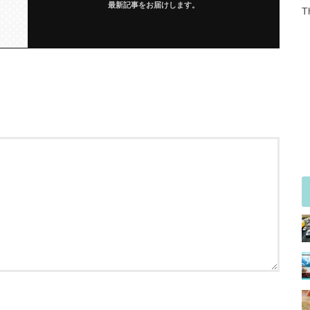
最新記事をお届けします。
T