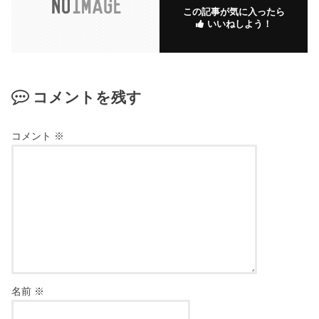
この記事が気に入ったら
いいねしよう！
コメントを残す
コメント
※
名前
※