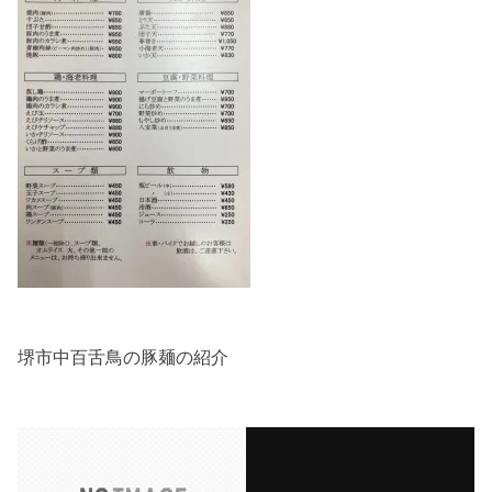
堺市中百舌鳥の豚麺の紹介