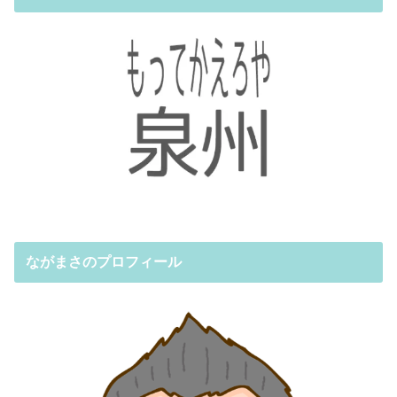
ながまさのプロフィール