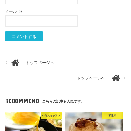
メール
※
トップページへ
トップページへ
RECOMMEND
こちらの記事も人気です。
いろんなグルメ
和泉市