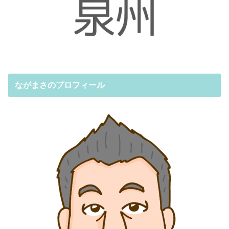
ながまさのプロフィール