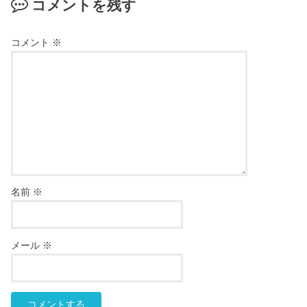
コメントを残す
コメント
※
名前
※
メール
※