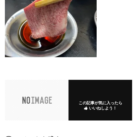
この記事が気に入ったら
いいねしよう！