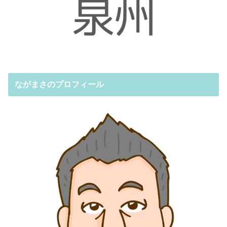
ながまさのプロフィール