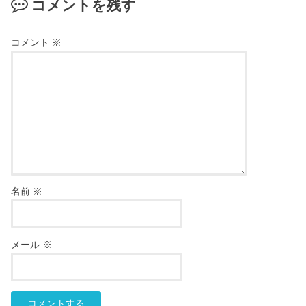
コメントを残す
コメント
※
名前
※
メール
※