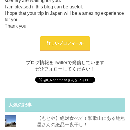
scenery are waiting for you.
I am pleased if this blog can be useful.
I hope that your trip in Japan will be a amazing experience
for you.
Thank you!
詳しいプロフィール
ブログ情報をTwitterで発信しています
ぜひフォローしてください！
人気の記事
【もとや】絶対食べて！和歌山にある地魚
屋さんの絶品一夜干し！