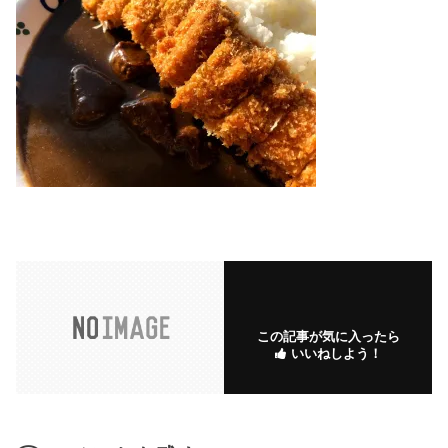
この記事が気に入ったら
いいねしよう！