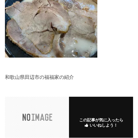
和歌山県田辺市の福福家の紹介
この記事が気に入ったら
いいねしよう！