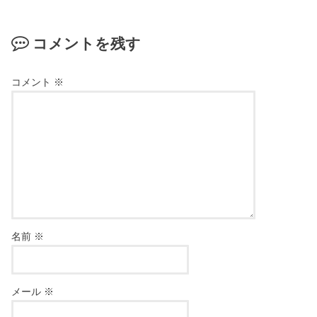
コメントを残す
コメント
※
名前
※
メール
※