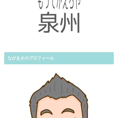
ながまさのプロフィール