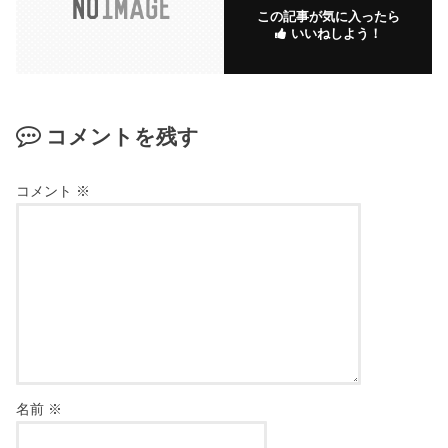
この記事が気に入ったら
いいねしよう！
コメントを残す
コメント
※
名前
※