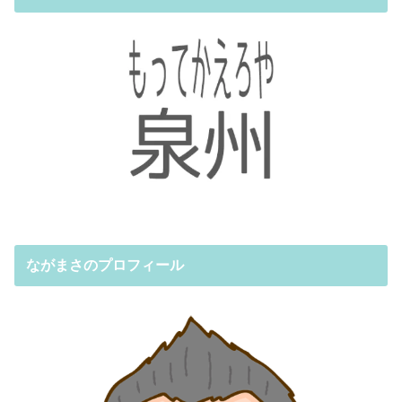
ながまさのプロフィール