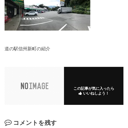
道の駅信州新町の紹介
この記事が気に入ったら
いいねしよう！
コメントを残す