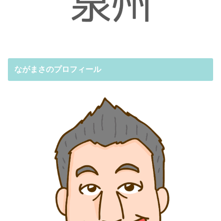
ながまさのプロフィール