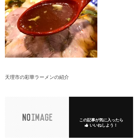
天理市の彩華ラーメンの紹介
この記事が気に入ったら
いいねしよう！