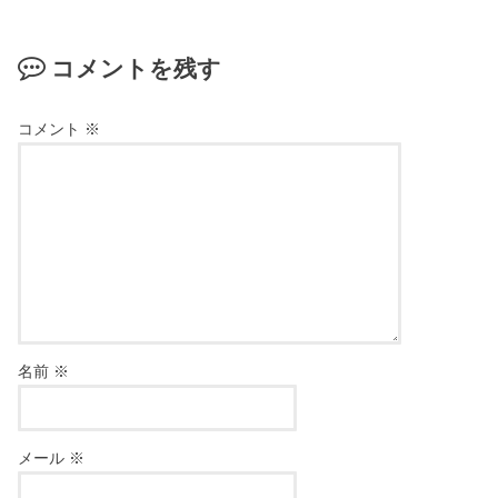
コメントを残す
コメント
※
名前
※
メール
※