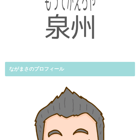
ながまさのプロフィール