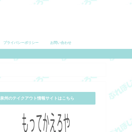
プライバシーポリシー
お問い合わせ
泉州のテイクアウト情報サイトはこちら