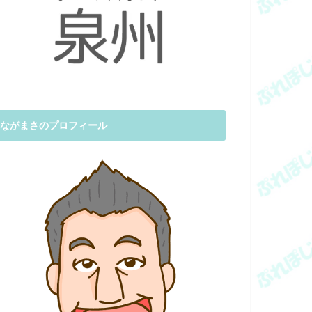
ながまさのプロフィール