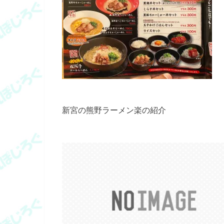
新宮の熊野ラーメン楽の紹介