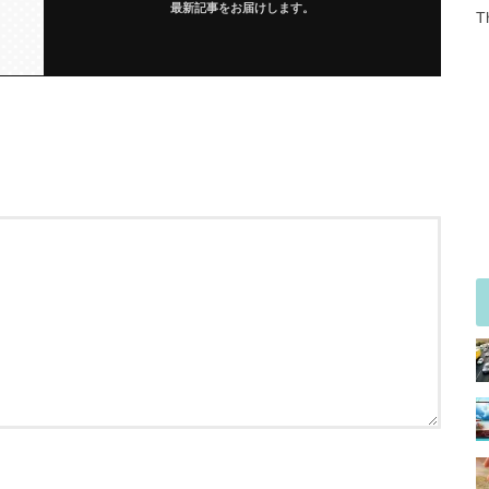
最新記事をお届けします。
T