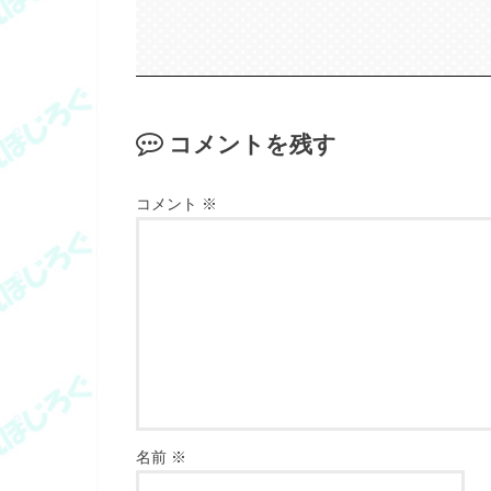
コメントを残す
コメント
※
名前
※