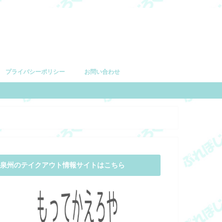
プライバシーポリシー
お問い合わせ
泉州のテイクアウト情報サイトはこちら