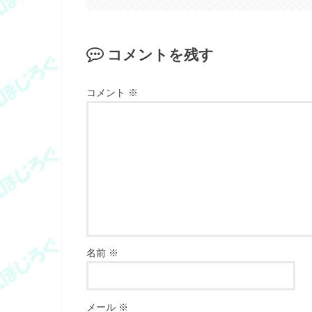
コメントを残す
コメント
※
名前
※
メール
※