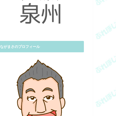
ながまさのプロフィール