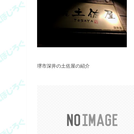
堺市深井の土佐屋の紹介