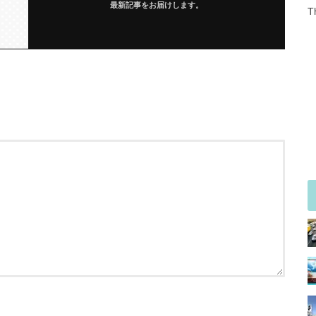
最新記事をお届けします。
T