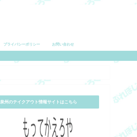
プライバシーポリシー
お問い合わせ
泉州のテイクアウト情報サイトはこちら