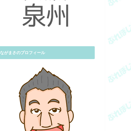
ながまさのプロフィール