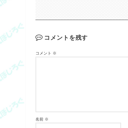
コメントを残す
コメント
※
名前
※