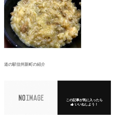
道の駅信州新町の紹介
この記事が気に入ったら
いいねしよう！