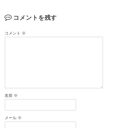
コメントを残す
コメント
※
名前
※
メール
※