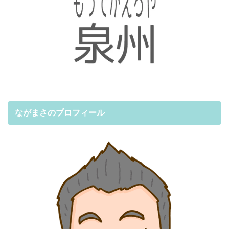
ながまさのプロフィール