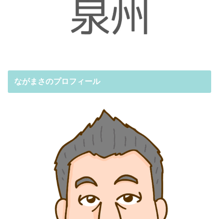
ながまさのプロフィール