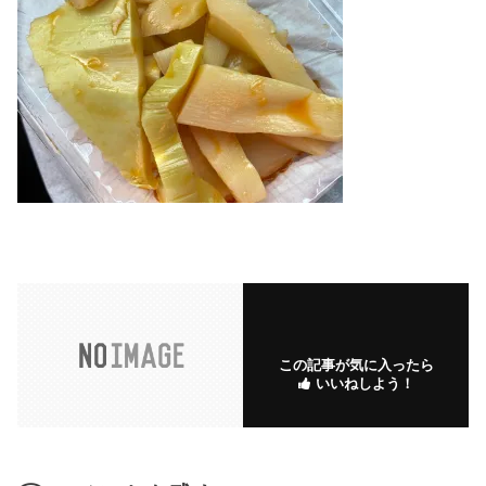
この記事が気に入ったら
いいねしよう！