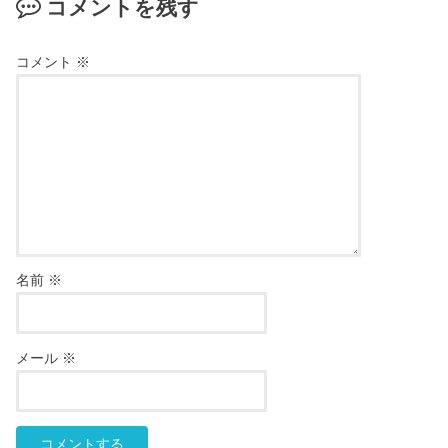
コメントを残す
コメント
※
名前
※
メール
※