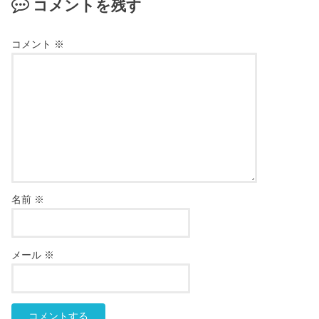
コメントを残す
コメント
※
名前
※
メール
※