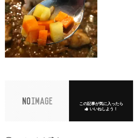
この記事が気に入ったら
いいねしよう！