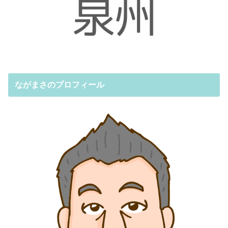
ながまさのプロフィール