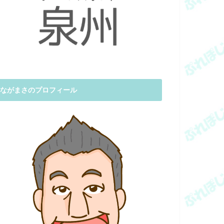
ながまさのプロフィール