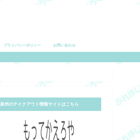
プライバシーポリシー
お問い合わせ
泉州のテイクアウト情報サイトはこちら