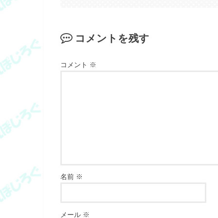
コメントを残す
コメント
※
名前
※
メール
※